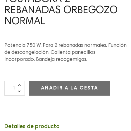
REBANADAS ORBEGOZO
NORMAL
Potencia 750 W. Para 2 rebanadas normales. Función
de descongelación. Calienta panecillos
incorporado. Bandeja recogemigas.
AÑADIR A LA CESTA
Detalles de producto