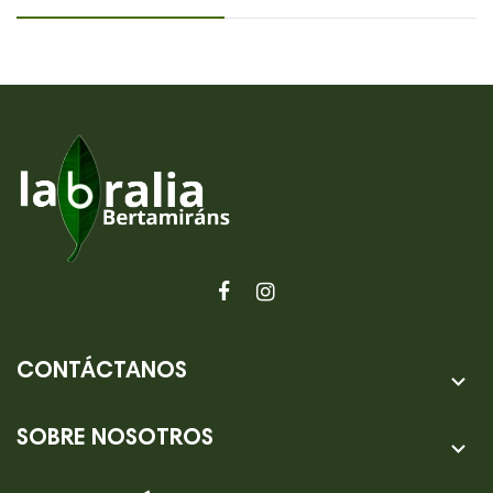
CONTÁCTANOS

SOBRE NOSOTROS
