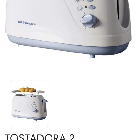
TOSTADORA 2