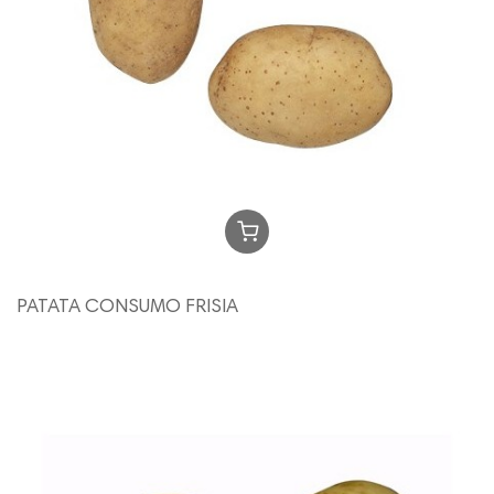
PATATA CONSUMO FRISIA