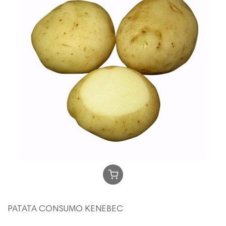
PATATA CONSUMO KENEBEC