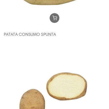
PATATA CONSUMO SPUNTA