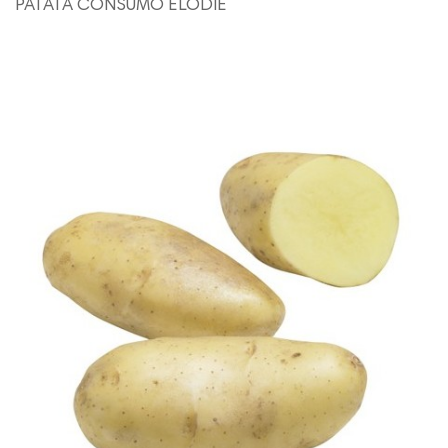
PATATA CONSUMO ELODIE