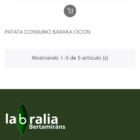
PATATA CONSUMO BARAKA OCON
Mostrando 1-5 de 5 artículo (s)