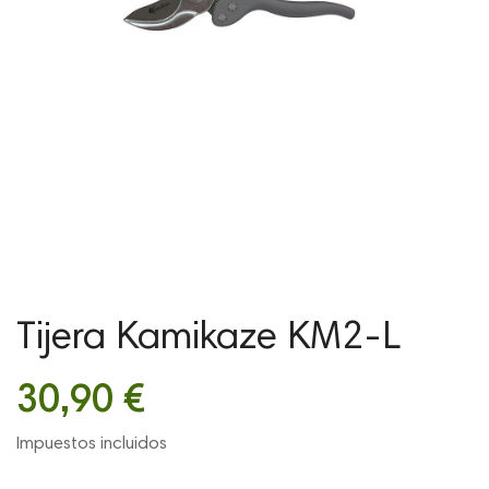
Tijera Kamikaze KM2-L
30,90 €
Impuestos incluidos