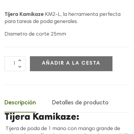
Tijera Kamikaze
KM2-L, la herramienta perfecta
para tareas de poda generales.
Diametro de corte 25mm
AÑADIR A LA CESTA
Descripción
Detalles de producto
Tijera Kamikaze:
Tijera
de poda de 1 mano con mango grande de