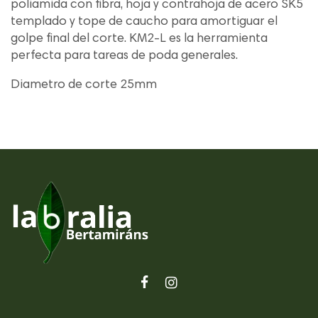
poliamida con fibra, hoja y contrahoja de acero SK5
templado y tope de caucho para amortiguar el
golpe final del corte. KM2-L es la herramienta
perfecta para tareas de poda generales.
Diametro de corte 25mm