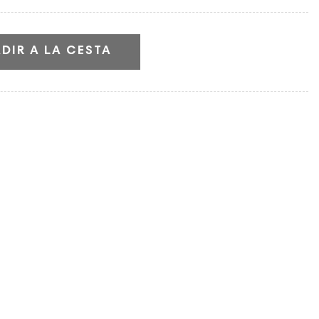
DIR A LA CESTA