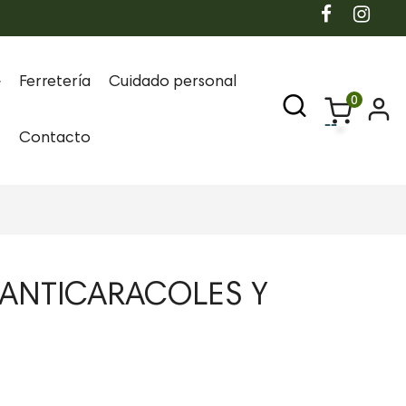
Ferretería
Cuidado personal
0
Contacto
 ANTICARACOLES Y