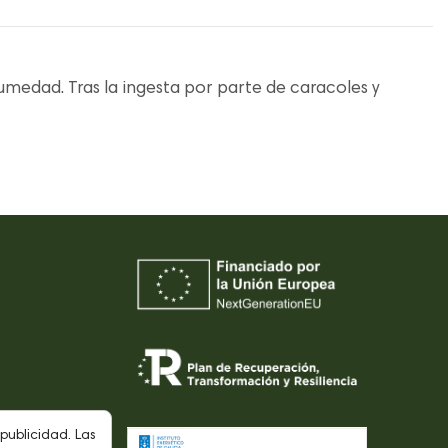
medad. Tras la ingesta por parte de caracoles y
L
publicidad. Las