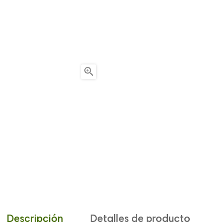

Descripción
Detalles de producto