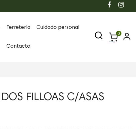
Ferretería
Cuidado personal
0
Contacto
 DOS FILLOAS C/ASAS