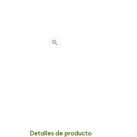

Detalles de producto