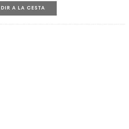
DIR A LA CESTA